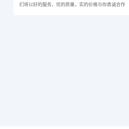
们将以好的服务，优的质量，实的价格与你真诚合作