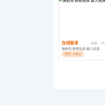
在线联系
装箱：38
弹射鸡 新奇玩具 整人玩具
货号：13021